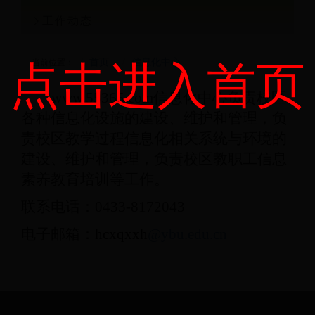
工作动态
点击进入首页
首页
信息化中心
当前位置：
www.55365.com信息化中心负责校区
各种信息化设施的建设、维护和管理，负
责校区教学过程信息化相关系统与环境的
建设、维护和管理，负责校区教职工信息
素养教育培训等工作。
联系电话：
0433-8172043
电子邮箱：
hcxqxxh
@ybu.edu.cn