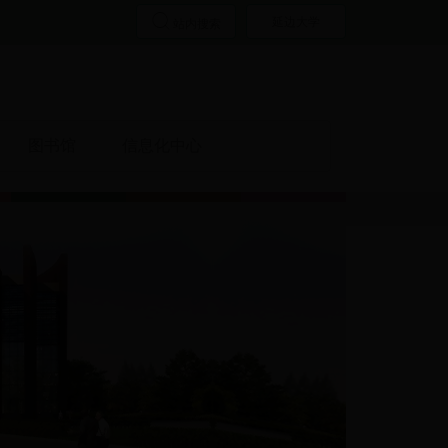
延边大学
站内搜索
图书馆
信息化中心