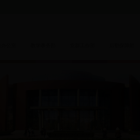
合办公室
教学事务部
党群工作部
后勤保障部