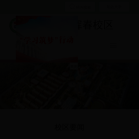
延边大学
站内搜索
Toggle
navigation
‹
›
关闭
校区要闻