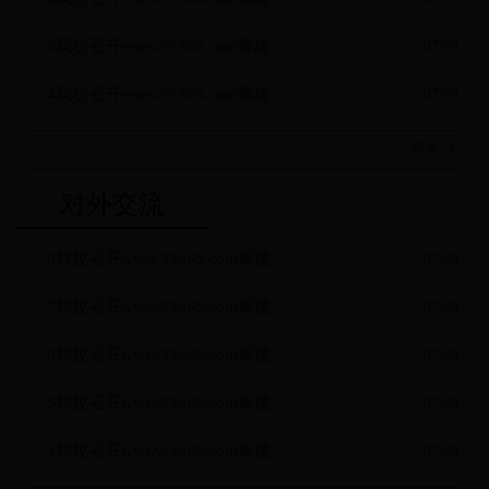
5我校召开www.55365.com筹建...
07/20
4我校召开www.55365.com筹建...
07/20
更多
对外交流
8我校召开www.55365.com筹建...
07/20
7我校召开www.55365.com筹建...
07/20
6我校召开www.55365.com筹建...
07/20
5我校召开www.55365.com筹建...
07/20
4我校召开www.55365.com筹建...
07/20