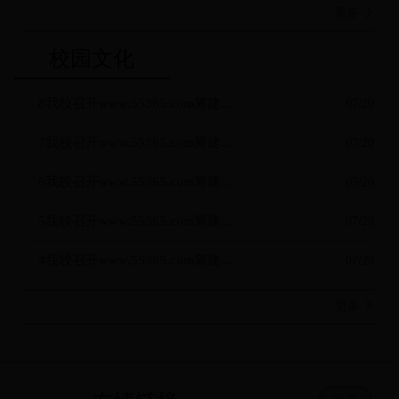
更多
校园文化
8我校召开www.55365.com筹建...
07/20
7我校召开www.55365.com筹建...
07/20
6我校召开www.55365.com筹建...
07/20
5我校召开www.55365.com筹建...
07/20
4我校召开www.55365.com筹建...
07/20
更多