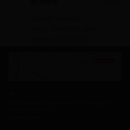
友情链接
更多
延大新闻网
教育基金会
校友总会
继续教育学院
图书馆
研究生院
团委
招生就业处
教务处 ? 教师教学发展中心
学生工作部 ? 学生处
主任信箱
延边大学 版权所有 地址：吉林省珲春市站前大街5588号 邮政编码：
133300 吉ICP备05001997号
网站管理员电子邮件：
ybdxhcxqdqgzb@163.com