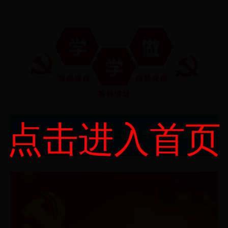
点击进入首页